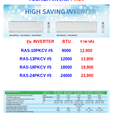
รุ่น INVERTER BTU ราคาส่ง
RAS-10PKCV #5 9000
12,900
RAS-13PKCV #5 12000
13,900
RAS-18PKCV #5 18000
19,900
RAS-24PKCV #5 24000
23,900