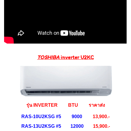
TOSHIBA
inverter U2KC
รุ่น INVERTER BTU ราคาส่ง
RAS-10U2KSG #5 9000
13,900.-
RAS-13U2KSG #5 12000
15,900.-