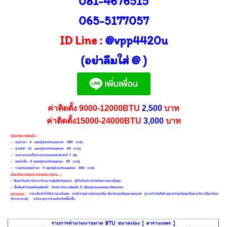
081-4676515
065-5177057
ID Line :
@vpp4420u
(อย่าลืมใส่ @ )
ค่าติดตั้ง 9000-12000BTU
2,500
บาท
ค่าติดตั้ง15000-24000BTU
3,000
บาท