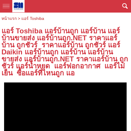
หน้าแรก
>
แอร์ Toshiba
แอร์ Toshiba แอร์บ้านถูก แอร์บ้าน แอร์
บ้านขายส่ง แอร์บ้านถูก.NET ราคาแอร์
บ้าน ถูกชัวร์ ราคาแอร์บ้าน ถูกชัวร์ แอร์
Daikin แอร์บ้านถูก แอร์บ้าน แอร์บ้าน
ขายส่ง แอร์บ้านถูก.NET ราคาแอร์บ้าน ถูก
ชัวร์ แอร์น้ำหยด แอร์ฟอกอากาศ แอร์ไม่
เย็น ซื้อแอร์ที่ไหนถูก แอ