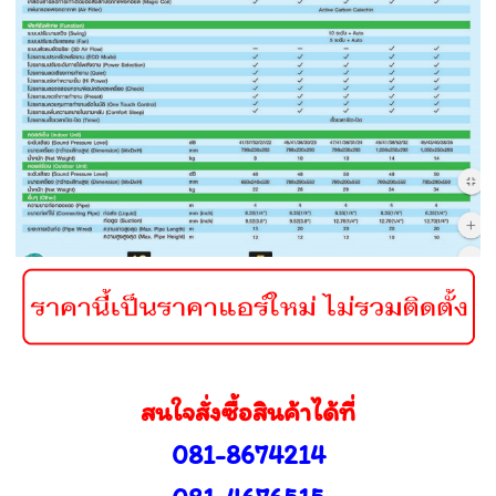
สนใจสั่งซื้อสินค้าได้ที่
081-8674214